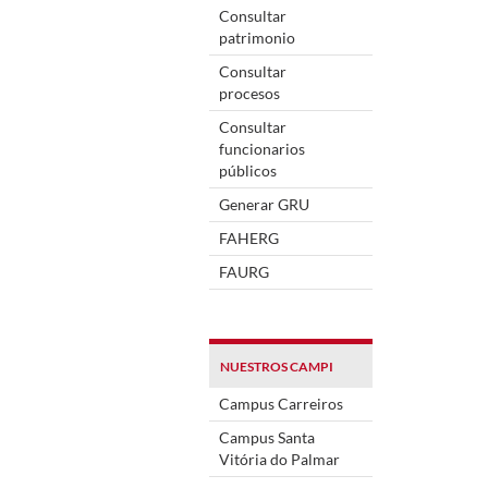
Consultar
patrimonio
Consultar
procesos
Consultar
funcionarios
públicos
Generar GRU
FAHERG
FAURG
NUESTROS CAMPI
Campus Carreiros
Campus Santa
Vitória do Palmar