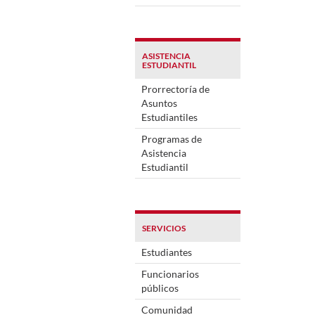
ASISTENCIA
ESTUDIANTIL
Prorrectoría de
Asuntos
Estudiantiles
Programas de
Asistencia
Estudiantil
SERVICIOS
Estudiantes
Funcionarios
públicos
Comunidad