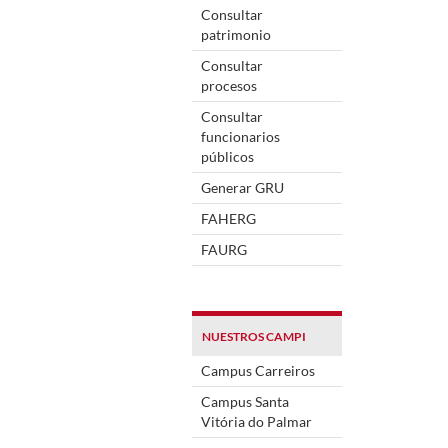
Consultar
patrimonio
Consultar
procesos
Consultar
funcionarios
públicos
Generar GRU
FAHERG
FAURG
NUESTROS CAMPI
Campus Carreiros
Campus Santa
Vitória do Palmar