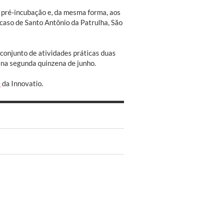
 pré-incubação e, da mesma forma, aos
caso de Santo Antônio da Patrulha, São
 conjunto de atividades práticas duas
 na segunda quinzena de junho.
e
da Innovatio.