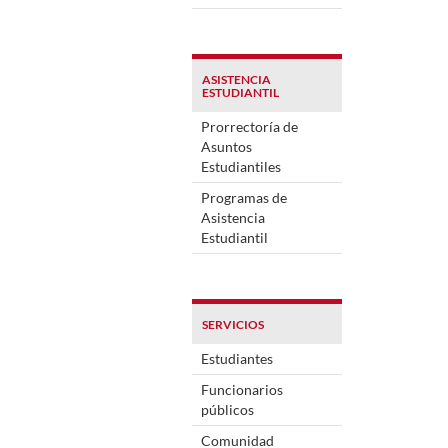
ASISTENCIA
ESTUDIANTIL
Prorrectoría de
Asuntos
Estudiantiles
Programas de
Asistencia
Estudiantil
SERVICIOS
Estudiantes
Funcionarios
públicos
Comunidad