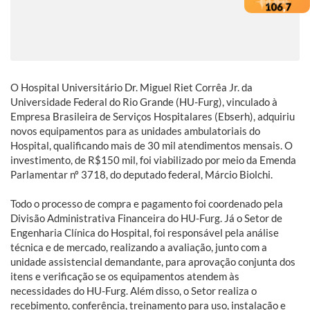
O Hospital Universitário Dr. Miguel Riet Corrêa Jr. da
Universidade Federal do Rio Grande (HU-Furg), vinculado à
Empresa Brasileira de Serviços Hospitalares (Ebserh), adquiriu
novos equipamentos para as unidades ambulatoriais do
Hospital, qualificando mais de 30 mil atendimentos mensais. O
investimento, de R$150 mil, foi viabilizado por meio da Emenda
Parlamentar nº 3718, do deputado federal, Márcio Biolchi.
Todo o processo de compra e pagamento foi coordenado pela
Divisão Administrativa Financeira do HU-Furg. Já o Setor de
Engenharia Clínica do Hospital, foi responsável pela análise
técnica e de mercado, realizando a avaliação, junto com a
unidade assistencial demandante, para aprovação conjunta dos
itens e verificação se os equipamentos atendem às
necessidades do HU-Furg. Além disso, o Setor realiza o
recebimento, conferência, treinamento para uso, instalação e