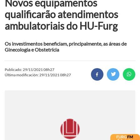
Novos equipamentos
qualificarão atendimentos
ambulatoriais do HU-Furg
Os investimentos beneficiam, principalmente, as áreas de
Ginecologia e Obstetrícia
Publicado: 29/11/2021 08h27
Última modificación: 29/11/2021 08h27