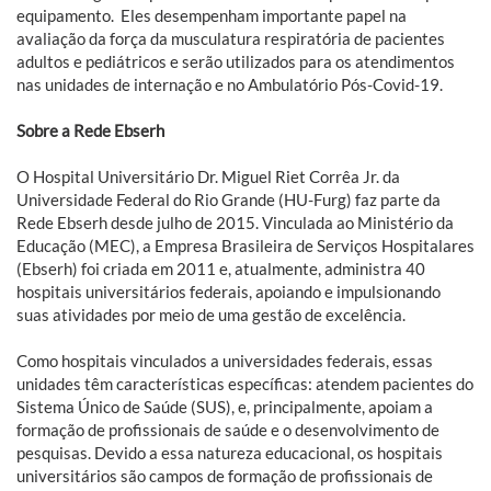
equipamento. Eles desempenham importante papel na
avaliação da força da musculatura respiratória de pacientes
adultos e pediátricos e serão utilizados para os atendimentos
nas unidades de internação e no Ambulatório Pós-Covid-19.
Sobre a Rede Ebserh
O Hospital Universitário Dr. Miguel Riet Corrêa Jr. da
Universidade Federal do Rio Grande (HU-Furg) faz parte da
Rede Ebserh desde julho de 2015. Vinculada ao Ministério da
Educação (MEC), a Empresa Brasileira de Serviços Hospitalares
(Ebserh) foi criada em 2011 e, atualmente, administra 40
hospitais universitários federais, apoiando e impulsionando
suas atividades por meio de uma gestão de excelência.
Como hospitais vinculados a universidades federais, essas
unidades têm características específicas: atendem pacientes do
Sistema Único de Saúde (SUS), e, principalmente, apoiam a
formação de profissionais de saúde e o desenvolvimento de
pesquisas. Devido a essa natureza educacional, os hospitais
universitários são campos de formação de profissionais de