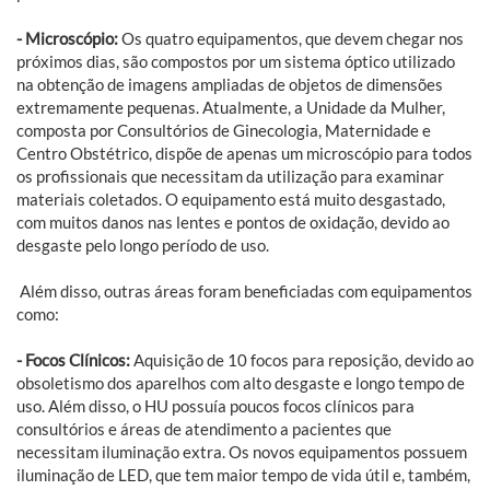
- Microscópio:
Os quatro equipamentos, que devem chegar nos
próximos dias, são compostos por um sistema óptico utilizado
na obtenção de imagens ampliadas de objetos de dimensões
extremamente pequenas. Atualmente, a Unidade da Mulher,
composta por Consultórios de Ginecologia, Maternidade e
Centro Obstétrico, dispõe de apenas um microscópio para todos
os profissionais que necessitam da utilização para examinar
materiais coletados. O equipamento está muito desgastado,
com muitos danos nas lentes e pontos de oxidação, devido ao
desgaste pelo longo período de uso.
Além disso, outras áreas foram beneficiadas com equipamentos
como:
- Focos Clínicos:
Aquisição de 10 focos para reposição, devido ao
obsoletismo dos aparelhos com alto desgaste e longo tempo de
uso. Além disso, o HU possuía poucos focos clínicos para
consultórios e áreas de atendimento a pacientes que
necessitam iluminação extra. Os novos equipamentos possuem
iluminação de LED, que tem maior tempo de vida útil e, também,