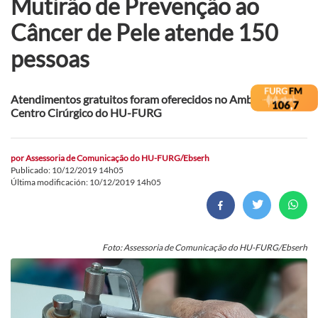
Mutirão de Prevenção ao
Câncer de Pele atende 150
pessoas
Atendimentos gratuitos foram oferecidos no Ambulatório e
Centro Cirúrgico do HU-FURG
por
Assessoria de Comunicação do HU-FURG/Ebserh
Publicado: 10/12/2019 14h05
Última modificación: 10/12/2019 14h05
Foto: Assessoria de Comunicação do HU-FURG/Ebserh