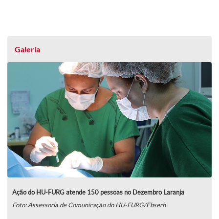
Galería
Ação do HU-FURG atende 150 pessoas no Dezembro Laranja
Foto: Assessoria de Comunicação do HU-FURG/Ebserh