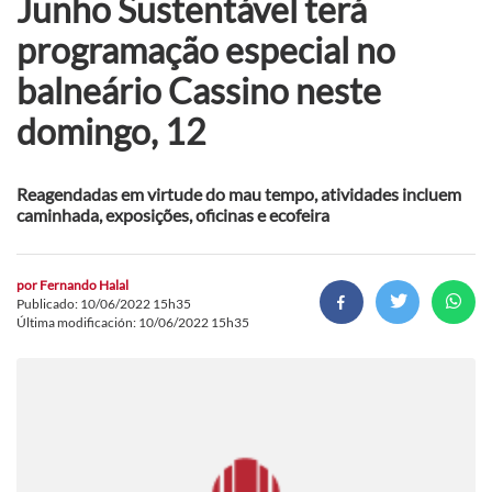
Junho Sustentável terá
programação especial no
balneário Cassino neste
domingo, 12
Reagendadas em virtude do mau tempo, atividades incluem
caminhada, exposições, oficinas e ecofeira
por
Fernando Halal
Publicado: 10/06/2022 15h35
Última modificación: 10/06/2022 15h35