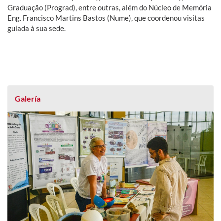
Graduação (Prograd), entre outras, além do Núcleo de Memória
Eng. Francisco Martins Bastos (Nume), que coordenou visitas
guiada à sua sede.
Galería