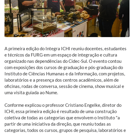
A primeira edição do Integra ICHI reuniu docentes, estudantes
e técnicos da FURG em um espaço de integração e cultura
organizado nas dependências do Cidec-Sul. O evento contou
com exposições dos cursos de graduação e pós-graduação do
Instituto de Ciências Humanas e da Informação, com projetos,
laboratórios e a presença dos centros acadêmicos, além de
oficinas, rodas de conversa, sessão de cinema, show musical e
uma visita guiada ao Nume.
Conforme explicou o professor Cristiano Engelke, diretor do
ICHI, essa primeira edição é resultado de uma construção
coletiva de todas as categorias que envolvem o Instituto "a
partir de uma iniciativa da direção, que reuniu todas as
categorias, todos os cursos, grupos de pesquisa, laboratórios e