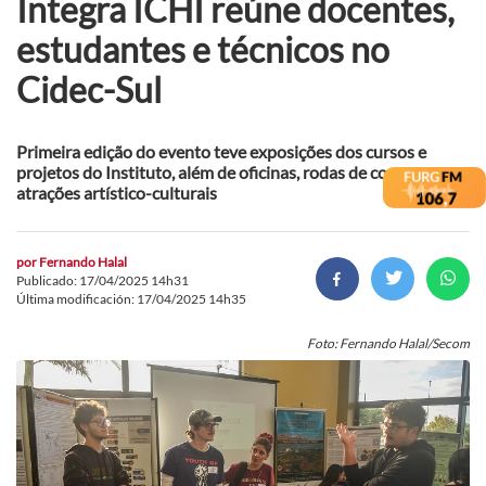
Integra ICHI reúne docentes,
estudantes e técnicos no
Cidec-Sul
Primeira edição do evento teve exposições dos cursos e
projetos do Instituto, além de oficinas, rodas de conversa e
atrações artístico-culturais
por
Fernando Halal
Publicado: 17/04/2025 14h31
Última modificación: 17/04/2025 14h35
Foto: Fernando Halal/Secom