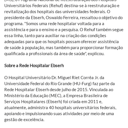
Universitários Federais (Rehuf) destina-se à reestruturação e
revitalização dos hospitais das universidades federais. O
presidente da Ebserh, Oswaldo Ferreira, ressaltou o objetivo do
programa. "Somos uma rede hospitalar voltada para a
assistência e para o ensino e a pesquisa. O Rehuf também segue
essa linha, tanto para auxiliar na criação das condições
adequadas para que os hospitais possam oferecer assistência
de saúde à população, mas também para proporcionar formação
qualificada a profissionais da área de saúde", explicou.
Sobre a Rede Hospitalar Ebserh
O Hospital Universitário Dr. Miguel Riet Corrêa Jr. da
Universidade Federal do Rio Grande (HU-Furg) faz parte da
Rede Hospitalar Ebserh desde julho de 2015. Vinculada ao
Ministério da Educação (MEC), a Empresa Brasileira de
Serviços Hospitalares (Ebserh) foi criada em 2011 e,
atualmente, administra 40 hospitais universitários federais,
apoiando e impulsionando suas atividades por meio de uma
gestão de excelência.