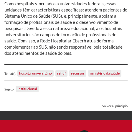
Como hospitais vinculados a universidades federais, essas
unidades têm características específicas: atendem pacientes do
Sistema Único de Saúde (SUS), e, principalmente, apoiam a
formação de profissionais de saúde e o desenvolvimento de
pesquisas. Devido a essa natureza educacional, a os hospitais
universitários são campos de formação de profissionais de
saúde. Com isso, a Rede Hospitalar Ebserh atua de forma
complementar ao SUS, não sendo responsável pela totalidade
dos atendimentos de saúde do país.
hospital universitário
rehuf
recursos
ministério da saúde
Tema(s):
Institucional
Sujeto:
Volver al principio