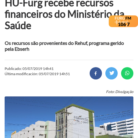
HU-Furg recebe recursos
financeiros do Ministério da
Saúde
Os recursos são provenientes do Rehuf, programa gerido
pela Ebserh
Publicado: 05/07/2019 14h41
Última modificación: 05/07/2019 14h51
Foto: Divulgação