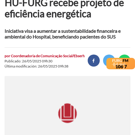
HU-FURG recebe projeto de
eficiência energética
Iniciativa visa a aumentar a sustentabilidade financeira e
ambiental do Hospital, beneficiando pacientes do SUS
por
Coordenadoria de Comunicação Social/Ebserh
Publicado: 26/05/2025 09h30
Última modificación: 26/05/2025 09h38