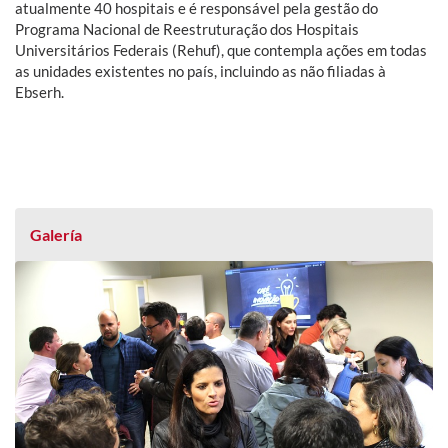
atualmente 40 hospitais e é responsável pela gestão do
Programa Nacional de Reestruturação dos Hospitais
Universitários Federais (Rehuf), que contempla ações em todas
as unidades existentes no país, incluindo as não filiadas à
Ebserh.
Galería