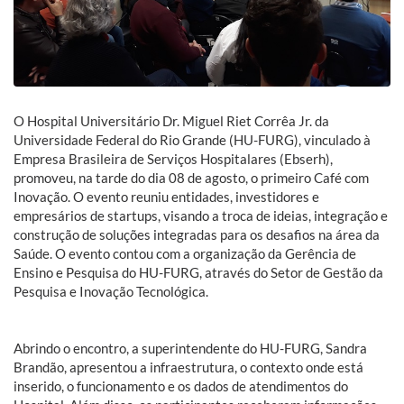
O Hospital Universitário Dr. Miguel Riet Corrêa Jr. da
Universidade Federal do Rio Grande (HU-FURG), vinculado à
Empresa Brasileira de Serviços Hospitalares (Ebserh),
promoveu, na tarde do dia 08 de agosto, o primeiro Café com
Inovação. O evento reuniu entidades, investidores e
empresários de startups, visando a troca de ideias, integração e
construção de soluções integradas para os desafios na área da
Saúde. O evento contou com a organização da Gerência de
Ensino e Pesquisa do HU-FURG, através do Setor de Gestão da
Pesquisa e Inovação Tecnológica.
Abrindo o encontro, a superintendente do HU-FURG, Sandra
Brandão, apresentou a infraestrutura, o contexto onde está
inserido, o funcionamento e os dados de atendimentos do