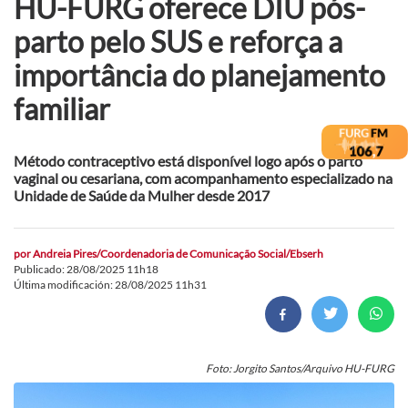
HU-FURG oferece DIU pós-
parto pelo SUS e reforça a
importância do planejamento
familiar
Método contraceptivo está disponível logo após o parto
vaginal ou cesariana, com acompanhamento especializado na
Unidade de Saúde da Mulher desde 2017
por
Andreia Pires/Coordenadoria de Comunicação Social/Ebserh
Publicado: 28/08/2025 11h18
Última modificación: 28/08/2025 11h31
Foto: Jorgito Santos/Arquivo HU-FURG