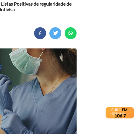
Listas Positivas de regularidade de
Notivisa