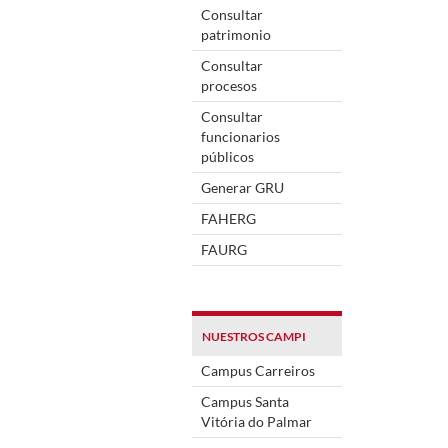
Consultar
patrimonio
Consultar
procesos
Consultar
funcionarios
públicos
Generar GRU
FAHERG
FAURG
NUESTROS CAMPI
Campus Carreiros
Campus Santa
Vitória do Palmar