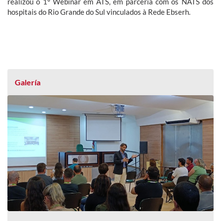
realizou o 1º Webinar em ATS, em parceria com os NATS dos
hospitais do Rio Grande do Sul vinculados à Rede Ebserh.
Galería