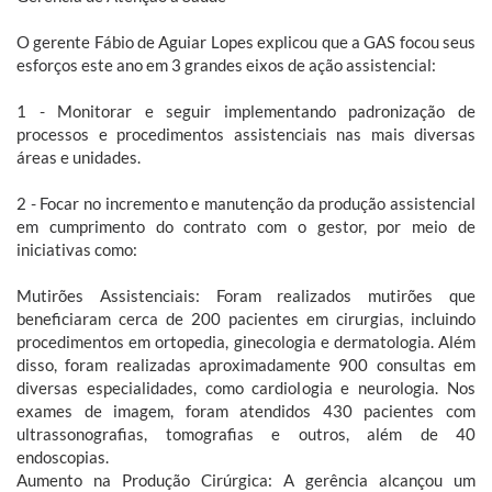
O gerente Fábio de Aguiar Lopes explicou que a GAS focou seus
esforços este ano em 3 grandes eixos de ação assistencial:
1 - Monitorar e seguir implementando padronização de
processos e procedimentos assistenciais nas mais diversas
áreas e unidades.
2 - Focar no incremento e manutenção da produção assistencial
em cumprimento do contrato com o gestor, por meio de
iniciativas como:
Mutirões Assistenciais: Foram realizados mutirões que
beneficiaram cerca de 200 pacientes em cirurgias, incluindo
procedimentos em ortopedia, ginecologia e dermatologia. Além
disso, foram realizadas aproximadamente 900 consultas em
diversas especialidades, como cardiologia e neurologia. Nos
exames de imagem, foram atendidos 430 pacientes com
ultrassonografias, tomografias e outros, além de 40
endoscopias.
Aumento na Produção Cirúrgica: A gerência alcançou um