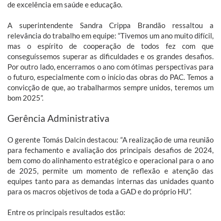
de excelência em saúde e educação.
A superintendente Sandra Crippa Brandão ressaltou a
relevância do trabalho em equipe: “Tivemos um ano muito difícil,
mas o espírito de cooperação de todos fez com que
conseguíssemos superar as dificuldades e os grandes desafios.
Por outro lado, encerramos o ano com ótimas perspectivas para
o futuro, especialmente com o início das obras do PAC. Temos a
convicção de que, ao trabalharmos sempre unidos, teremos um
bom 2025”.
Gerência Administrativa
O gerente Tomás Dalcin destacou: “A realização de uma reunião
para fechamento e avaliação dos principais desafios de 2024,
bem como do alinhamento estratégico e operacional para o ano
de 2025, permite um momento de reflexão e atenção das
equipes tanto para as demandas internas das unidades quanto
para os macros objetivos de toda a GAD e do próprio HU”.
Entre os principais resultados estão: