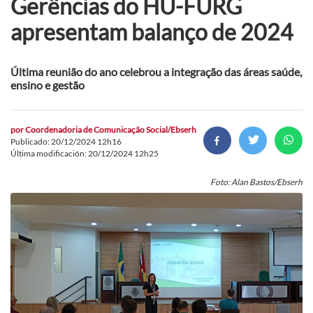
Gerências do HU-FURG
apresentam balanço de 2024
Última reunião do ano celebrou a integração das áreas saúde,
ensino e gestão
por
Coordenadoria de Comunicação Social/Ebserh
Publicado: 20/12/2024 12h16
Última modificación: 20/12/2024 12h25
Foto: Alan Bastos/Ebserh