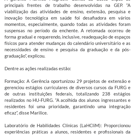
principais frentes de trabalho desenvolvidas na GEP. “A
viabilização das atividades de ensino, extensão, pesquisa e
inovação tecnológica em saúde foi desafiadora em vários
momentos, especialmente, quando todas as atividades foram
suspensas no período da enchente. A retomada ocorreu de
forma gradual e requerendo, inclusive, readequação de espaços
físicos para atender mudanças do calendário universitário e as
necessidades de ensino e pesquisa da graduação e da pós-
graduação”, explicou.
Dentre as ações realizadas estão:
Formação: A Gerência oportunizou 29 projetos de extensão e
gerenciou estágios curriculares de diversos cursos da FURG e
de outras instituições federais, totalizando 238 estágios
realizados no HU-FURG. “A acolhida dos alunos ingressantes e
residentes foi uma prioridade, garantindo uma integração
eficaz”, disse Marilice.
Laboratório de Habilidades Clínicas (LaHCliM): Proporcionou
experiências práticas a alunos, residentes e profissionais da