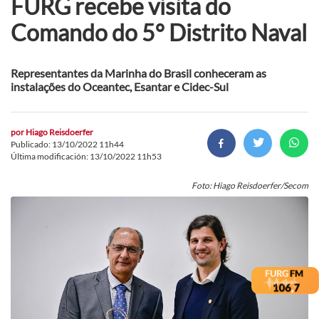
FURG recebe visita do
Comando do 5° Distrito Naval
Representantes da Marinha do Brasil conheceram as
instalações do Oceantec, Esantar e Cidec-Sul
por
Hiago Reisdoerfer
Publicado: 13/10/2022 11h44
Última modificación: 13/10/2022 11h53
Foto: Hiago Reisdoerfer/Secom