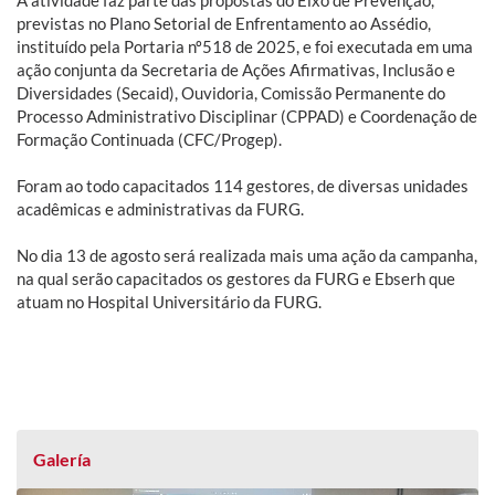
previstas no Plano Setorial de Enfrentamento ao Assédio,
instituído pela Portaria nº518 de 2025, e foi executada em uma
ação conjunta da Secretaria de Ações Afirmativas, Inclusão e
Diversidades (Secaid), Ouvidoria, Comissão Permanente do
Processo Administrativo Disciplinar (CPPAD) e Coordenação de
Formação Continuada (CFC/Progep).
Foram ao todo capacitados 114 gestores, de diversas unidades
acadêmicas e administrativas da FURG.
No dia 13 de agosto será realizada mais uma ação da campanha,
na qual serão capacitados os gestores da FURG e Ebserh que
atuam no Hospital Universitário da FURG.
Galería