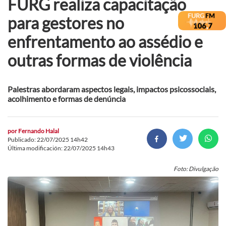
FURG realiza capacitação
para gestores no
enfrentamento ao assédio e
outras formas de violência
Palestras abordaram aspectos legais, impactos psicossociais,
acolhimento e formas de denúncia
por
Fernando Halal
Publicado: 22/07/2025 14h42
Última modificación: 22/07/2025 14h43
Foto: Divulgação