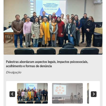
Palestras abordaram aspectos legais, impactos psicossociais,
acolhimento e formas de denúncia
Divulgação