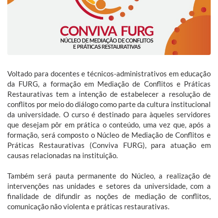
Voltado para docentes e técnicos-administrativos em educação
da FURG, a formação em Mediação de Conflitos e Práticas
Restaurativas tem a intenção de estabelecer a resolução de
conflitos por meio do diálogo como parte da cultura institucional
da universidade. O curso é destinado para àqueles servidores
que desejam pôr em prática o conteúdo, uma vez que, após a
formação, será composto o Núcleo de Mediação de Conflitos e
Práticas Restaurativas (Conviva FURG), para atuação em
causas relacionadas na instituição.
Também será pauta permanente do Núcleo, a realização de
intervenções nas unidades e setores da universidade, com a
finalidade de difundir as noções de mediação de conflitos,
comunicação não violenta e práticas restaurativas.