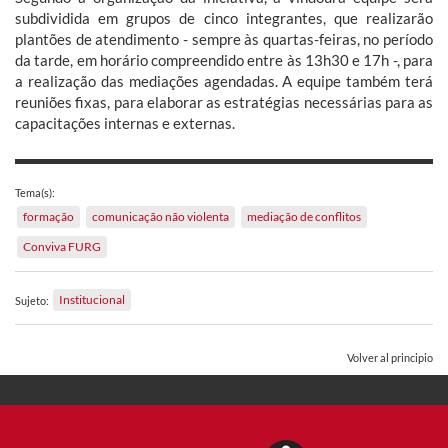
subdividida em grupos de cinco integrantes, que realizarão
plantões de atendimento - sempre às quartas-feiras, no período
da tarde, em horário compreendido entre às 13h30 e 17h -, para
a realização das mediações agendadas. A equipe também terá
reuniões fixas, para elaborar as estratégias necessárias para as
capacitações internas e externas.
Tema(s):
formação
comunicação não violenta
mediação de conflitos
Conviva FURG
Institucional
Sujeto:
Volver al principio