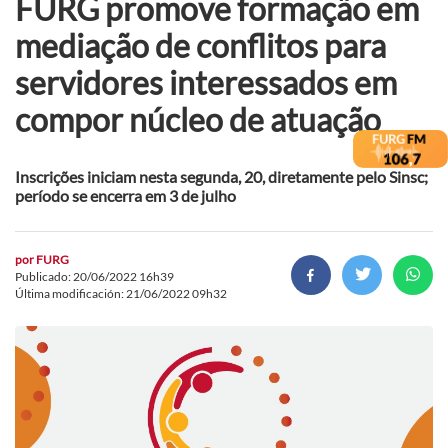
FURG promove formação em
mediação de conflitos para
servidores interessados em
compor núcleo de atuação
Inscrições iniciam nesta segunda, 20, diretamente pelo Sinsc;
período se encerra em 3 de julho
por
FURG
Publicado: 20/06/2022 16h39
Última modificación: 21/06/2022 09h32