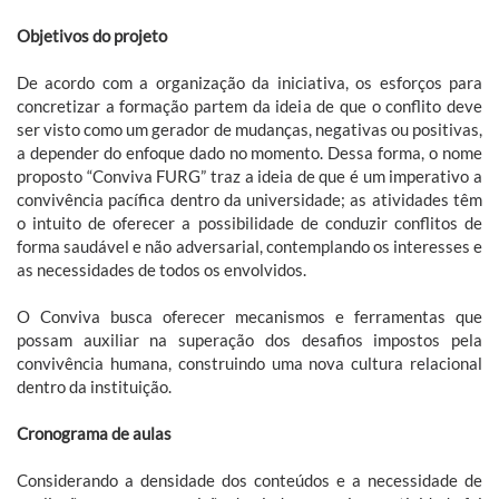
Objetivos do projeto
De acordo com a organização da iniciativa, os esforços para
concretizar a formação partem da ideia de que o conflito deve
ser visto como um gerador de mudanças, negativas ou positivas,
a depender do enfoque dado no momento. Dessa forma, o nome
proposto “Conviva FURG” traz a ideia de que é um imperativo a
convivência pacífica dentro da universidade; as atividades têm
o intuito de oferecer a possibilidade de conduzir conflitos de
forma saudável e não adversarial, contemplando os interesses e
as necessidades de todos os envolvidos.
O Conviva busca oferecer mecanismos e ferramentas que
possam auxiliar na superação dos desafios impostos pela
convivência humana, construindo uma nova cultura relacional
dentro da instituição.
Cronograma de aulas
Considerando a densidade dos conteúdos e a necessidade de