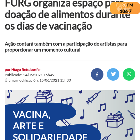
FURG organiza espaço para
doação de alimentos durante
os dias de vacinação
Ação contará também com a participação de artistas para
proporcionar um momento cultural
por
Hiago Reisdoerfer
Publicado: 14/06/2021 15h49
Última modificación: 15/06/2021 15h30