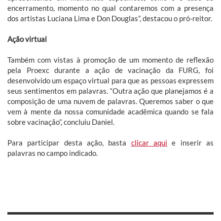
encerramento, momento no qual contaremos com a presença
dos artistas Luciana Lima e Don Douglas”, destacou o pró-reitor.
Ação virtual
Também com vistas à promoção de um momento de reflexão
pela Proexc durante a ação de vacinação da FURG, foi
desenvolvido um espaço virtual para que as pessoas expressem
seus sentimentos em palavras. “Outra ação que planejamos é a
composição de uma nuvem de palavras. Queremos saber o que
vem à mente da nossa comunidade acadêmica quando se fala
sobre vacinação”, concluiu Daniel.
Para participar desta ação, basta
clicar aqui
e inserir as
palavras no campo indicado.