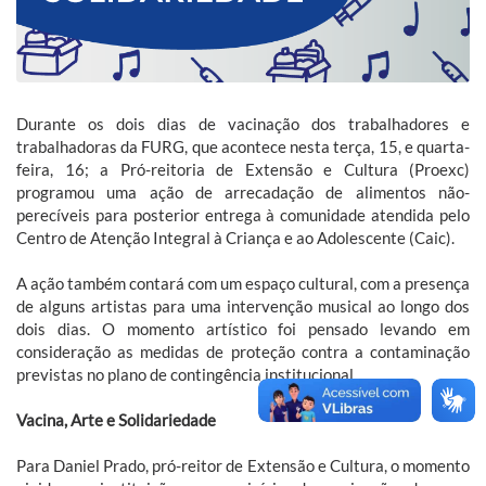
Durante os dois dias de vacinação dos trabalhadores e
trabalhadoras da FURG, que acontece nesta terça, 15, e quarta-
feira, 16; a Pró-reitoria de Extensão e Cultura (Proexc)
programou uma ação de arrecadação de alimentos não-
perecíveis para posterior entrega à comunidade atendida pelo
Centro de Atenção Integral à Criança e ao Adolescente (Caic).
A ação também contará com um espaço cultural, com a presença
de alguns artistas para uma intervenção musical ao longo dos
dois dias. O momento artístico foi pensado levando em
consideração as medidas de proteção contra a contaminação
previstas no plano de contingência institucional.
Vacina, Arte e Solidariedade
Para Daniel Prado, pró-reitor de Extensão e Cultura, o momento