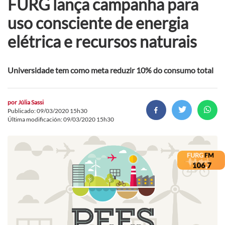
FURG lança campanha para
uso consciente de energia
elétrica e recursos naturais
Universidade tem como meta reduzir 10% do consumo total
por
Júlia Sassi
Publicado: 09/03/2020 15h30
Última modificación: 09/03/2020 15h30