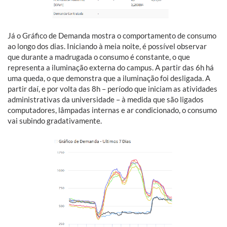
Já o Gráfico de Demanda mostra o comportamento de consumo
ao longo dos dias. Iniciando à meia noite, é possível observar
que durante a madrugada o consumo é constante, o que
representa a iluminação externa do campus. A partir das 6h há
uma queda, o que demonstra que a iluminação foi desligada. A
partir daí, e por volta das 8h – período que iniciam as atividades
administrativas da universidade – à medida que são ligados
computadores, lâmpadas internas e ar condicionado, o consumo
vai subindo gradativamente.