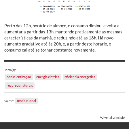
Perto das 12h, horário de almoço, o consumo diminui e volta a
aumentar a partir das 13h, mantendo praticamente as mesmas
características da manhã, e reduzindo até as 18h. Há novo
aumento gradativo até às 20h, e, a partir deste horário, o
consumo cai até se tornar constante novamente.
Tema(s):
conscientização
energia elétrica
eficiência energética
recursos naturais
Institucional
Sujeto:
Volver al principio