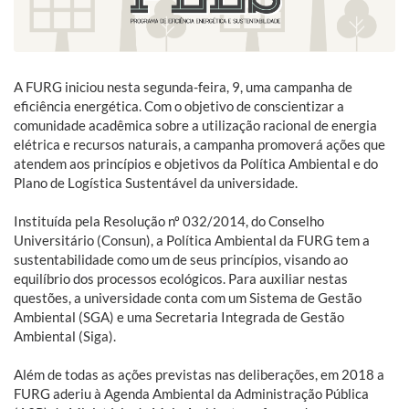
A FURG iniciou nesta segunda-feira, 9, uma campanha de
eficiência energética. Com o objetivo de conscientizar a
comunidade acadêmica sobre a utilização racional de energia
elétrica e recursos naturais, a campanha promoverá ações que
atendem aos princípios e objetivos da Política Ambiental e do
Plano de Logística Sustentável da universidade.
Instituída pela Resolução nº 032/2014, do Conselho
Universitário (Consun), a Política Ambiental da FURG tem a
sustentabilidade como um de seus princípios, visando ao
equilíbrio dos processos ecológicos. Para auxiliar nestas
questões, a universidade conta com um Sistema de Gestão
Ambiental (SGA) e uma Secretaria Integrada de Gestão
Ambiental (Siga).
Além de todas as ações previstas nas deliberações, em 2018 a
FURG aderiu à Agenda Ambiental da Administração Pública