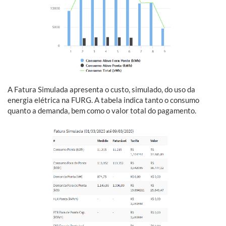
A Fatura Simulada apresenta o custo, simulado, do uso da
energia elétrica na FURG. A tabela indica tanto o consumo
quanto a demanda, bem como o valor total do pagamento.