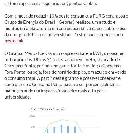
sistema apresenta regularidade”, pontua Cleber.
Com a meta de reduzir 10% deste consumo, a FURG contratou o
Grupo de Energia do Brasil (Gebras) realizou um estudo e
montou uma plataforma em que disponibiliza dados sobre o uso
da energia elétrica na universidade. O site pode ser acessado
neste link
.
O Gráfico Mensal de Consumo apresenta, em kWh, o consumo
no horário das 18h às 21h, destacado em preto, chamado de
Consumo Ponta, período em que a tarifa é maior; o Consumo
Fora Ponta, ou seja, fora do horário de pico, em azul; e em verde
o consumo total. A partir deste gráfico é possível observar e
controlar se o Consumo Ponta passa a ser percentualmente
maior, gerando um impacto financeiro mais alto para
universidade.