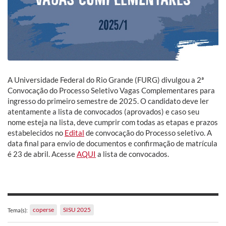
A Universidade Federal do Rio Grande (FURG) divulgou a 2ª
Convocação do Processo Seletivo Vagas Complementares para
ingresso do primeiro semestre de 2025. O candidato deve ler
atentamente a lista de convocados (aprovados) e caso seu
nome esteja na lista, deve cumprir com todas as etapas e prazos
estabelecidos no
Edital
de convocação do Processo seletivo. A
data final para envio de documentos e confirmação de matrícula
é 23 de abril. Acesse
AQUI
a lista de convocados.
coperse
SISU 2025
Tema(s):