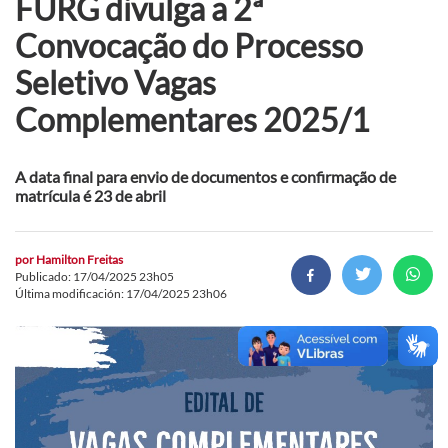
FURG divulga a 2ª
Convocação do Processo
Seletivo Vagas
Complementares 2025/1
A data final para envio de documentos e confirmação de
matrícula é 23 de abril
por
Hamilton Freitas
Publicado: 17/04/2025 23h05
Última modificación: 17/04/2025 23h06