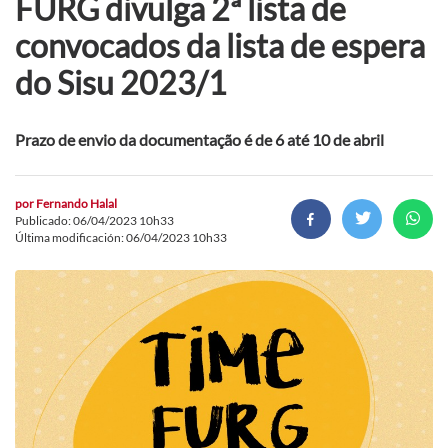
FURG divulga 2ª lista de
convocados da lista de espera
do Sisu 2023/1
Prazo de envio da documentação é de 6 até 10 de abril
por
Fernando Halal
Publicado: 06/04/2023 10h33
Última modificación: 06/04/2023 10h33