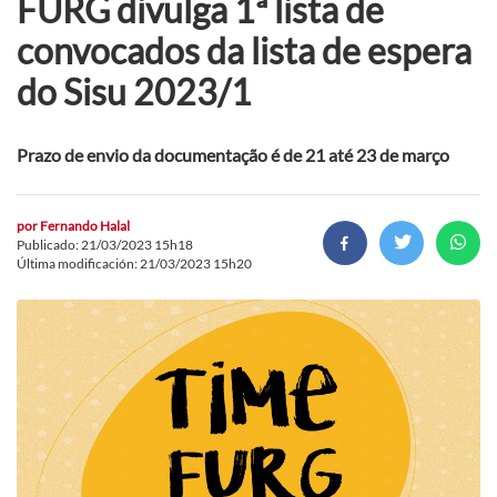
FURG divulga 1ª lista de
convocados da lista de espera
do Sisu 2023/1
Prazo de envio da documentação é de 21 até 23 de março
por
Fernando Halal
Publicado: 21/03/2023 15h18
Última modificación: 21/03/2023 15h20