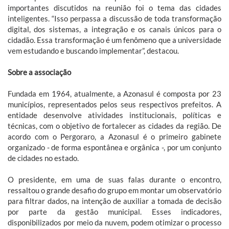
importantes discutidos na reunião foi o tema das cidades
inteligentes. “Isso perpassa a discussão de toda transformação
digital, dos sistemas, a integração e os canais únicos para o
cidadão. Essa transformação é um fenômeno que a universidade
vem estudando e buscando implementar”, destacou.
Sobre a associação
Fundada em 1964, atualmente, a Azonasul é composta por 23
municípios, representados pelos seus respectivos prefeitos. A
entidade desenvolve atividades institucionais, políticas e
técnicas, com o objetivo de fortalecer as cidades da região. De
acordo com o Pergoraro, a Azonasul é o primeiro gabinete
organizado - de forma espontânea e orgânica -, por um conjunto
de cidades no estado.
O presidente, em uma de suas falas durante o encontro,
ressaltou o grande desafio do grupo em montar um observatório
para filtrar dados, na intenção de auxiliar a tomada de decisão
por parte da gestão municipal. Esses indicadores,
disponibilizados por meio da nuvem, podem otimizar o processo