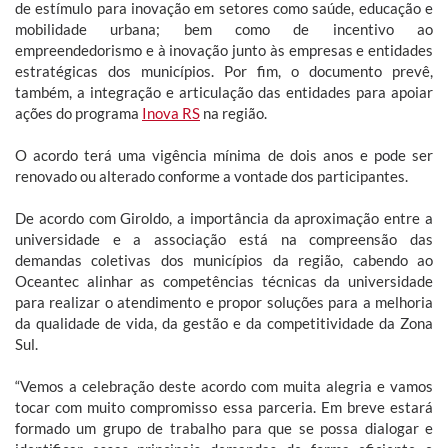
de estímulo para inovação em setores como saúde, educação e
mobilidade urbana; bem como de incentivo ao
empreendedorismo e à inovação junto às empresas e entidades
estratégicas dos municípios. Por fim, o documento prevê,
também, a integração e articulação das entidades para apoiar
ações do programa
Inova RS
na região.
O acordo terá uma vigência mínima de dois anos e pode ser
renovado ou alterado conforme a vontade dos participantes.
De acordo com Giroldo, a importância da aproximação entre a
universidade e a associação está na compreensão das
demandas coletivas dos municípios da região, cabendo ao
Oceantec alinhar as competências técnicas da universidade
para realizar o atendimento e propor soluções para a melhoria
da qualidade de vida, da gestão e da competitividade da Zona
Sul.
“Vemos a celebração deste acordo com muita alegria e vamos
tocar com muito compromisso essa parceria. Em breve estará
formado um grupo de trabalho para que se possa dialogar e