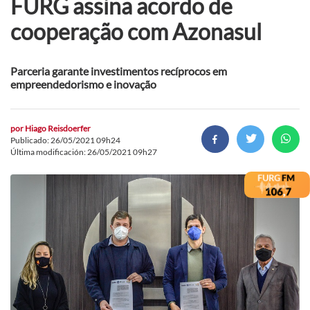
FURG assina acordo de
cooperação com Azonasul
Parceria garante investimentos recíprocos em
empreendedorismo e inovação
por
Hiago Reisdoerfer
Publicado: 26/05/2021 09h24
Última modificación: 26/05/2021 09h27