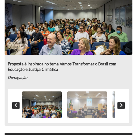
Proposta é inspirada no tema Vamos Transformar o Brasil com
Educação e Justiça Climática
Divulgação