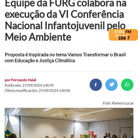
Equipe da FURG colabora na
execução da VI Conferência
Nacional Infantojuvenil pelo
Meio Ambiente
Proposta é inspirada no tema Vamos Transformar o Brasil
com Educação e Justiça Climática
por
Fernando Halal
Publicado: 27/09/2024 14h39
Última modificación: 27/09/2024 14h58
Foto: Ramon Lucas