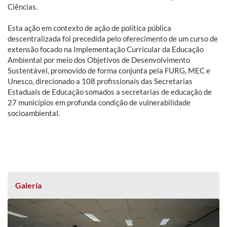
Ciências.
Esta ação em contexto de ação de política pública
descentralizada foi precedida pelo oferecimento de um curso de
extensão focado na Implementação Curricular da Educação
Ambiental por meio dos Objetivos de Desenvolvimento
Sustentável, promovido de forma conjunta pela FURG, MEC e
Unesco, direcionado a 108 profissionais das Secretarias
Estaduais de Educação somados a secretarias de educação de
27 municípios em profunda condição de vulnerabilidade
socioambiental.
Galería