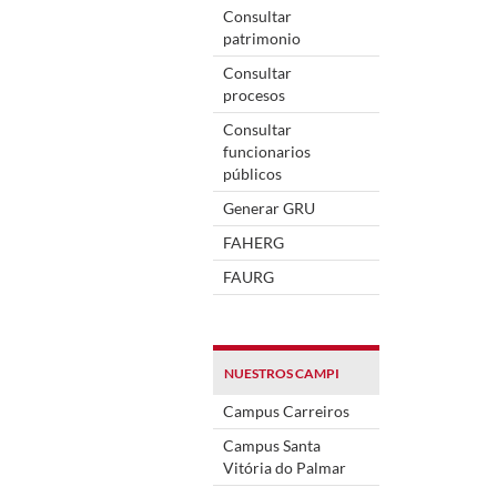
Consultar
patrimonio
Consultar
procesos
Consultar
funcionarios
públicos
Generar GRU
FAHERG
FAURG
NUESTROS CAMPI
Campus Carreiros
Campus Santa
Vitória do Palmar