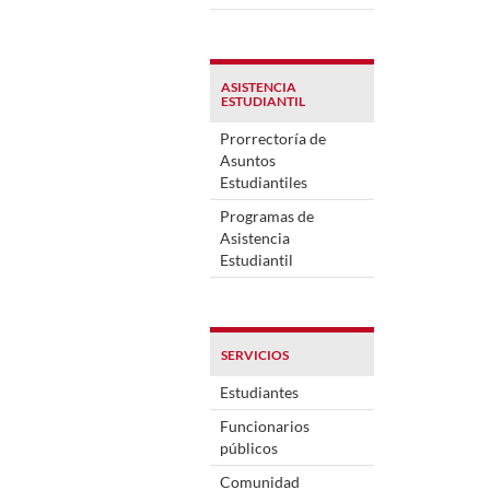
ASISTENCIA
ESTUDIANTIL
Prorrectoría de
Asuntos
Estudiantiles
Programas de
Asistencia
Estudiantil
SERVICIOS
Estudiantes
Funcionarios
públicos
Comunidad