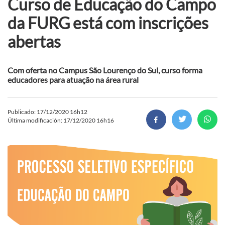
Curso de Educação do Campo
da FURG está com inscrições
abertas
Com oferta no Campus São Lourenço do Sul, curso forma
educadores para atuação na área rural
Publicado: 17/12/2020 16h12
Última modificación: 17/12/2020 16h16