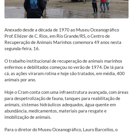
Anexado desde a década de 1970 ao Museu Oceanográfico
Prof. Eliézer de C. Rios, em Rio Grande/RS, o Centro de
Recuperação de Animais Marinhos comemora 49 anos nesta
segunda-feira, 16.
O trabalho institucional de recuperação de animais marinhos
enfermos e debilitados começou no verão de 1974. De lá para
cá, as ações viraram rotina e hoje são tratados, em média, 400
animais por ano.
Hoje o Cram conta com uma infraestrutura avançada, com áreas
para despetrolização de fauna, tanques para reabilitação de
animais, sistemas hidráulicos adequados, água quente em
abundância, medicamentos, materiais para resgate e
imobilização de animais.
Para o diretor do Museu Oceanográfico, Lauro Barcellos, o