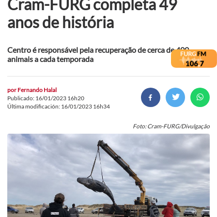
Cram-FURG completa 49
anos de história
Centro é responsável pela recuperação de cerca de 400
animais a cada temporada
por
Fernando Halal
Publicado: 16/01/2023 16h20
Última modificación: 16/01/2023 16h34
Foto: Cram-FURG/Divulgação