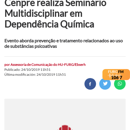
Cenpre realiza Seminário
Multidisciplinar em
Dependência Química
Evento aborda prevenção e tratamento relacionados ao uso
de substâncias psicoativas
por
Assessoria de Comunicação do HU-FURG/Ebserh
Publicado: 24/10/2019 11h51
Última modificación: 24/10/2019 11h51