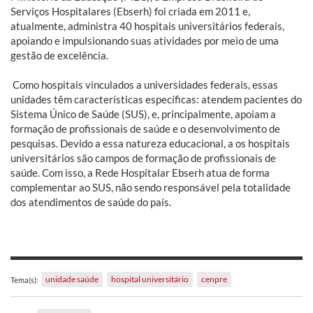
Serviços Hospitalares (Ebserh) foi criada em 2011 e,
atualmente, administra 40 hospitais universitários federais,
apoiando e impulsionando suas atividades por meio de uma
gestão de excelência.
Como hospitais vinculados a universidades federais, essas
unidades têm características específicas: atendem pacientes do
Sistema Único de Saúde (SUS), e, principalmente, apoiam a
formação de profissionais de saúde e o desenvolvimento de
pesquisas. Devido a essa natureza educacional, a os hospitais
universitários são campos de formação de profissionais de
saúde. Com isso, a Rede Hospitalar Ebserh atua de forma
complementar ao SUS, não sendo responsável pela totalidade
dos atendimentos de saúde do país.
unidade saúde
hospital universitário
cenpre
Tema(s):