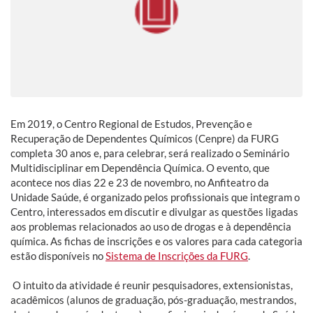
Em 2019, o Centro Regional de Estudos, Prevenção e
Recuperação de Dependentes Químicos (Cenpre) da FURG
completa 30 anos e, para celebrar, será realizado o Seminário
Multidisciplinar em Dependência Química. O evento, que
acontece nos dias 22 e 23 de novembro, no Anfiteatro da
Unidade Saúde, é organizado pelos profissionais que integram o
Centro, interessados em discutir e divulgar as questões ligadas
aos problemas relacionados ao uso de drogas e à dependência
química. As fichas de inscrições e os valores para cada categoria
estão disponíveis no
Sistema de Inscrições da FURG
.
O intuito da atividade é reunir pesquisadores, extensionistas,
acadêmicos (alunos de graduação, pós-graduação, mestrandos,