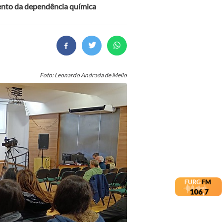
ento da dependência química
Foto: Leonardo Andrada de Mello