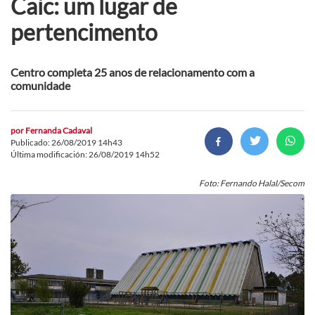
Caic: um lugar de
pertencimento
Centro completa 25 anos de relacionamento com a
comunidade
por
Fernanda Cadaval
Publicado: 26/08/2019 14h43
Última modificación: 26/08/2019 14h52
Foto: Fernando Halal/Secom