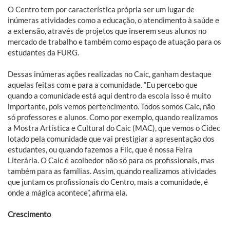
O Centro tem por característica própria ser um lugar de
inúmeras atividades como a educação, o atendimento à saúde e
a extensão, através de projetos que inserem seus alunos no
mercado de trabalho e também como espaço de atuação para os
estudantes da FURG.
Dessas inúmeras ações realizadas no Caic, ganham destaque
aquelas feitas com e para a comunidade. “Eu percebo que
quando a comunidade está aqui dentro da escola isso é muito
importante, pois vemos pertencimento. Todos somos Caic, não
só professores e alunos. Como por exemplo, quando realizamos
a Mostra Artística e Cultural do Caic (MAC), que vemos o Cidec
lotado pela comunidade que vai prestigiar a apresentação dos
estudantes, ou quando fazemos a Flic, que é nossa Feira
Literária. O Caic é acolhedor não só para os profissionais, mas
também para as famílias. Assim, quando realizamos atividades
que juntam os profissionais do Centro, mais a comunidade, é
onde a mágica acontece”, afirma ela.
Crescimento