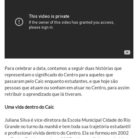
Para celebrar a data, contamos a seguir duas histórias que
representam o significado do Centro para aqueles que
passaram pelo Caic enquanto estudantes, e que hoje são
pessoas que atuam ou sonham em atuar no Centro, para assim
retribuir o aprendizado que lá tiveram.
Uma vida dentro do Caic
Juliana Silva é vice-diretora da Escola Municipal Cidade do Rio
Grande no turno da manhã e tem toda sua trajetória estudantil
e profissional vivida dentro do Centro. Ela se formou em 2002