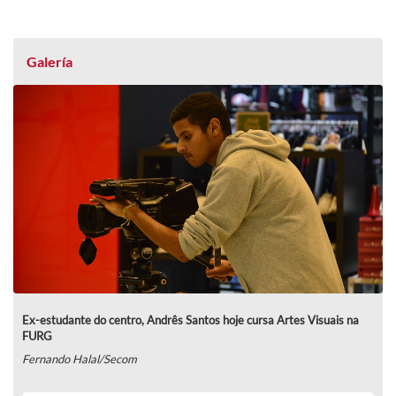
Galería
Ex-estudante do centro, Andrês Santos hoje cursa Artes Visuais na
FURG
Fernando Halal/Secom