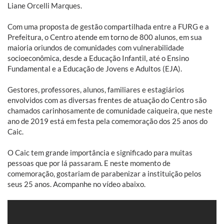
Liane Orcelli Marques.
Com uma proposta de gestão compartilhada entre a FURG e a
Prefeitura, o Centro atende em torno de 800 alunos, em sua
maioria oriundos de comunidades com vulnerabilidade
socioeconômica, desde a Educação Infantil, até o Ensino
Fundamental e a Educação de Jovens e Adultos (EJA).
Gestores, professores, alunos, familiares e estagiários
envolvidos com as diversas frentes de atuação do Centro são
chamados carinhosamente de comunidade caiqueira, que neste
ano de 2019 está em festa pela comemoração dos 25 anos do
Caic.
O Caic tem grande importância e significado para muitas
pessoas que por lá passaram. E neste momento de
comemoração, gostariam de parabenizar a instituição pelos
seus 25 anos. Acompanhe no vídeo abaixo.