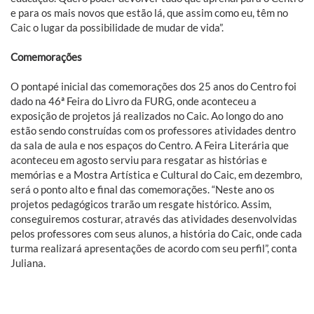
e para os mais novos que estão lá, que assim como eu, têm no
Caic o lugar da possibilidade de mudar de vida”.
Comemorações
O pontapé inicial das comemorações dos 25 anos do Centro foi
dado na 46ª Feira do Livro da FURG, onde aconteceu a
exposição de projetos já realizados no Caic. Ao longo do ano
estão sendo construídas com os professores atividades dentro
da sala de aula e nos espaços do Centro. A Feira Literária que
aconteceu em agosto serviu para resgatar as histórias e
memórias e a Mostra Artística e Cultural do Caic, em dezembro,
será o ponto alto e final das comemorações. “Neste ano os
projetos pedagógicos trarão um resgate histórico. Assim,
conseguiremos costurar, através das atividades desenvolvidas
pelos professores com seus alunos, a história do Caic, onde cada
turma realizará apresentações de acordo com seu perfil”, conta
Juliana.