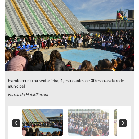
Evento reuniu na sexta-feira, 4, estudantes de 30 escolas da rede
municipal
Fernando Halal/Secom