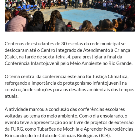
Centenas de estudantes de 30 escolas da rede municipal se
deslocaram até o Centro Integrado de Atendimento à Criança
(Caic), na tarde de sexta-feira, 4, para prestigiar a final da
Conferência Infantojuvenil pelo Meio Ambiente no Rio Grande.
O tema central da conferência este ano foi Justiça Climática,
reforçando a importância do protagonismo infantojuvenil na
construção de soluções para os desafios ambientais dos tempos
atuais.
A atividade marcou a conclusão das conferências escolares
voltadas ao tema do meio ambiente. Com o dia ensolarado, o
evento teve a apresentação ao ar livre de projetos de extensão
da FURG, como Tubarões de Mochila e Aprender Neurociências
Brincando, do Instituto de Ciências Biológicas (ICB).