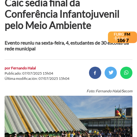
Caic sedia final da
Conferência Infantojuvenil
pelo Meio Ambiente
Evento reuniu na sexta-feira, 4, estudantes de 30 escolas da
rede municipal
por
Fernando Halal
Publicado: 07/07/2025 15h04
Última modificación: 07/07/2025 15h04
Foto: Fernando Halal/Secom