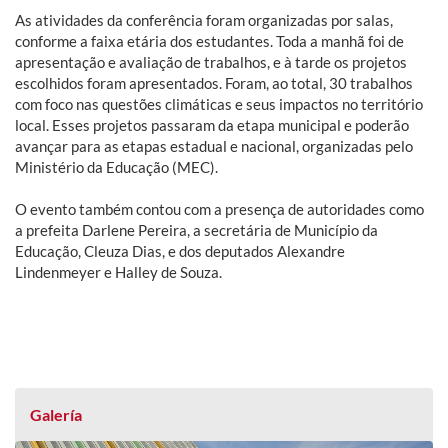
As atividades da conferência foram organizadas por salas,
conforme a faixa etária dos estudantes. Toda a manhã foi de
apresentação e avaliação de trabalhos, e à tarde os projetos
escolhidos foram apresentados. Foram, ao total, 30 trabalhos
com foco nas questões climáticas e seus impactos no território
local. Esses projetos passaram da etapa municipal e poderão
avançar para as etapas estadual e nacional, organizadas pelo
Ministério da Educação (MEC).
O evento também contou com a presença de autoridades como
a prefeita Darlene Pereira, a secretária de Município da
Educação, Cleuza Dias, e dos deputados Alexandre
Lindenmeyer e Halley de Souza.
Galería