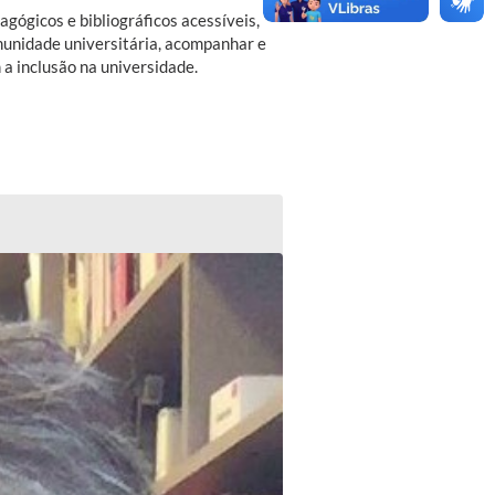
gógicos e bibliográficos acessíveis,
munidade universitária, acompanhar e
 a inclusão na universidade.