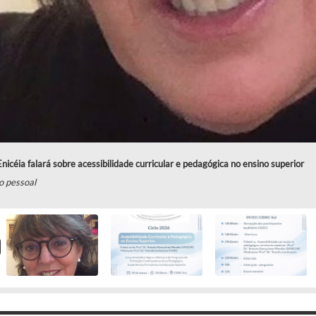
Enicéia falará sobre acessibilidade curricular e pedagógica no ensino superior
o pessoal