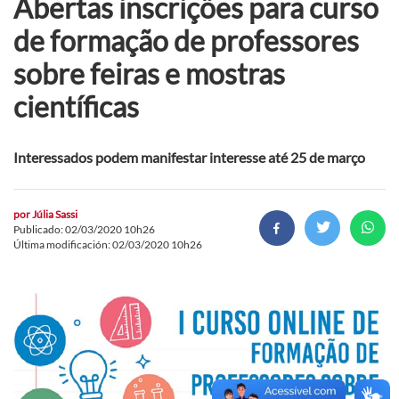
Abertas inscrições para curso
de formação de professores
sobre feiras e mostras
científicas
Interessados podem manifestar interesse até 25 de março
por
Júlia Sassi
Publicado: 02/03/2020 10h26
Última modificación: 02/03/2020 10h26