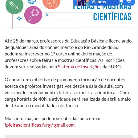
Até 25 de março, professores da Educação Básica e licenciando
de qualquer área do conhecimento e do Rio Grande do Sul
podem se inscrever no 1º curso online de formação de
professores sobre feiras e mostras científicas. As inscrições
devem ser realizadas pelo
Sistema de Inscrições
da FURG.
O curso tem o objetivo de promover a formação de docentes
acerca de projetos investigativos desde a sala de aula, com
vista ao desenvolvimento de feiras e mostras científicas. Com
carga horária de 40h, a atividade será realizada de abril a maio
deste ano, na modalidade a distância.
Mais informações podem ser obtidas pelo e-mail
fpfeirascientificas.furg@gmail.com
.