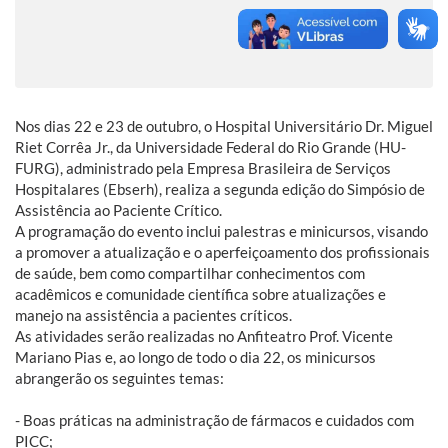
Nos dias 22 e 23 de outubro, o Hospital Universitário Dr. Miguel
Riet Corrêa Jr., da Universidade Federal do Rio Grande (HU-
FURG), administrado pela Empresa Brasileira de Serviços
Hospitalares (Ebserh), realiza a segunda edição do Simpósio de
Assistência ao Paciente Crítico.
A programação do evento inclui palestras e minicursos, visando
a promover a atualização e o aperfeiçoamento dos profissionais
de saúde, bem como compartilhar conhecimentos com
acadêmicos e comunidade científica sobre atualizações e
manejo na assistência a pacientes críticos.
As atividades serão realizadas no Anfiteatro Prof. Vicente
Mariano Pias e, ao longo de todo o dia 22, os minicursos
abrangerão os seguintes temas:
- Boas práticas na administração de fármacos e cuidados com
PICC;