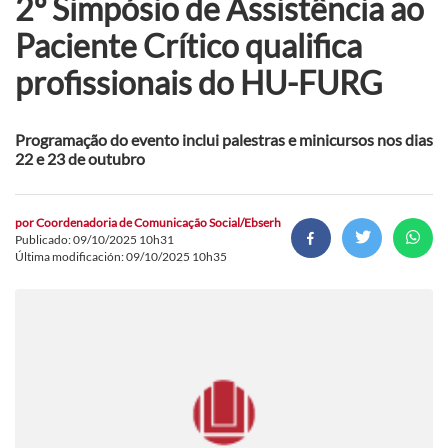
2º Simpósio de Assistência ao
Paciente Crítico qualifica
profissionais do HU-FURG
Programação do evento inclui palestras e minicursos nos dias
22 e 23 de outubro
por
Coordenadoria de Comunicação Social/Ebserh
Publicado: 09/10/2025 10h31
Última modificación: 09/10/2025 10h35