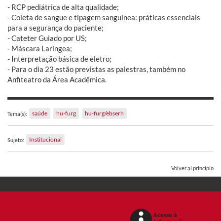
- RCP pediátrica de alta qualidade;
- Coleta de sangue e tipagem sanguínea: práticas essenciais
para a segurança do paciente;
- Cateter Guiado por US;
- Máscara Laríngea;
- Interpretação básica de eletro;
- Para o dia 23 estão previstas as palestras, também no
Anfiteatro da Área Acadêmica.
saúde
hu-furg
hu-furg/ebserh
Tema(s):
Institucional
Sujeto:
Volver al principio