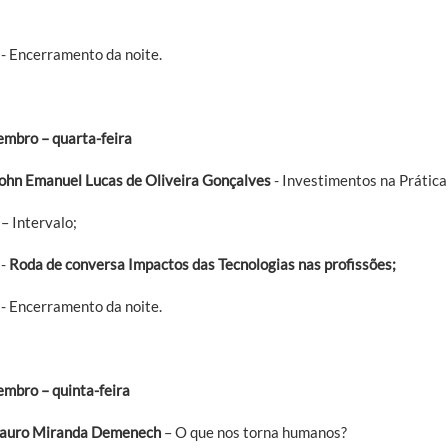
- Encerramento da noite.
embro – quarta-feira
ohn Emanuel Lucas de Oliveira Gonçalves
- Investimentos na Prática
– Intervalo;
 -
Roda de conversa Impactos das Tecnologias nas profissões;
- Encerramento da noite.
embro – quinta-feira
auro Miranda Demenech
– O que nos torna humanos?