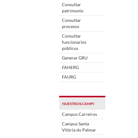
Consultar
patrimonio
Consultar
procesos
Consultar
funcionarios
públicos
Generar GRU
FAHERG
FAURG
NUESTROS CAMPI
Campus Carreiros
Campus Santa
Vitória do Palmar