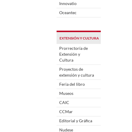
Innovatio
Oceantec
EXTENSIÓN Y CULTURA
Prorrectoría de
Extensión y
Cultura
Proyectos de
extensión y cultura
Feria del libro
Museos
CAIC
CCMar
Editorial y Gráfica
Nudese