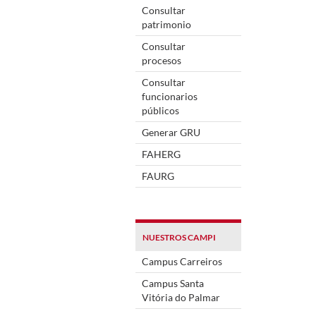
Consultar
patrimonio
Consultar
procesos
Consultar
funcionarios
públicos
Generar GRU
FAHERG
FAURG
NUESTROS CAMPI
Campus Carreiros
Campus Santa
Vitória do Palmar