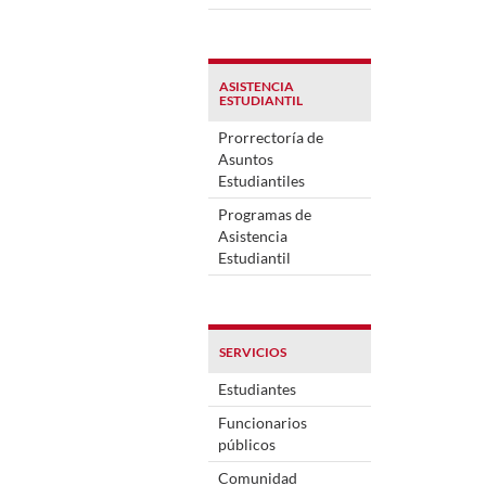
ASISTENCIA
ESTUDIANTIL
Prorrectoría de
Asuntos
Estudiantiles
Programas de
Asistencia
Estudiantil
SERVICIOS
Estudiantes
Funcionarios
públicos
Comunidad