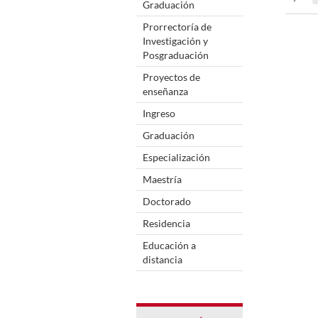
Graduación
Prorrectoría de
Investigación y
Posgraduación
Proyectos de
enseñanza
Ingreso
Graduación
Especialización
Maestría
Doctorado
Residencia
Educación a
distancia