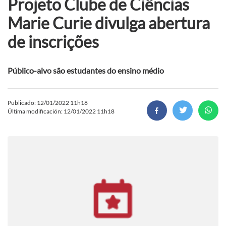
Projeto Clube de Ciências
Marie Curie divulga abertura
de inscrições
Público-alvo são estudantes do ensino médio
Publicado: 12/01/2022 11h18
Última modificación: 12/01/2022 11h18