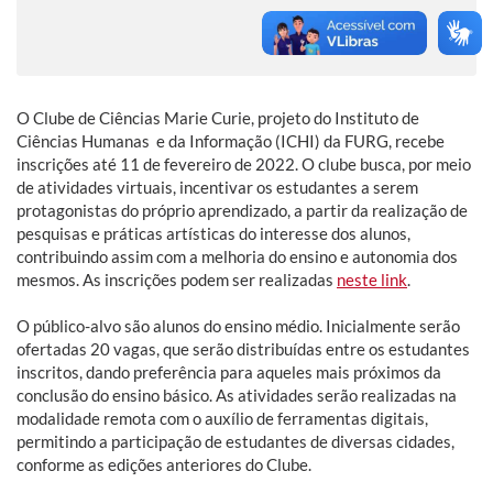
O Clube de Ciências Marie Curie, projeto do Instituto de
Ciências Humanas e da Informação (ICHI) da FURG, recebe
inscrições até 11 de fevereiro de 2022. O clube busca, por meio
de atividades virtuais, incentivar os estudantes a serem
protagonistas do próprio aprendizado, a partir da realização de
pesquisas e práticas artísticas do interesse dos alunos,
contribuindo assim com a melhoria do ensino e autonomia dos
mesmos. As inscrições podem ser realizadas
neste link
.
O público-alvo são alunos do ensino médio. Inicialmente serão
ofertadas 20 vagas, que serão distribuídas entre os estudantes
inscritos, dando preferência para aqueles mais próximos da
conclusão do ensino básico. As atividades serão realizadas na
modalidade remota com o auxílio de ferramentas digitais,
permitindo a participação de estudantes de diversas cidades,
conforme as edições anteriores do Clube.