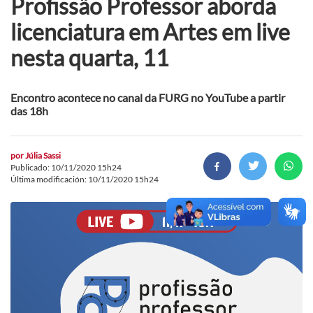
Profissão Professor aborda
licenciatura em Artes em live
nesta quarta, 11
Encontro acontece no canal da FURG no YouTube a partir
das 18h
por
Júlia Sassi
Publicado: 10/11/2020 15h24
Última modificación: 10/11/2020 15h24