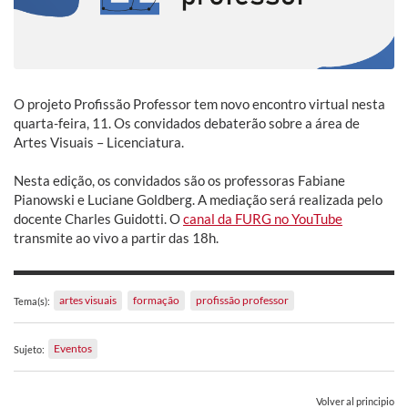
O projeto Profissão Professor tem novo encontro virtual nesta
quarta-feira, 11. Os convidados debaterão sobre a área de
Artes Visuais – Licenciatura.
Nesta edição, os convidados são os professoras Fabiane
Pianowski e Luciane Goldberg. A mediação será realizada pelo
docente Charles Guidotti. O
canal da FURG no YouTube
transmite ao vivo a partir das 18h.
artes visuais
formação
profissão professor
Tema(s):
Eventos
Sujeto:
Volver al principio