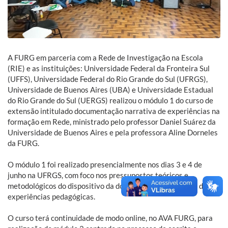
A FURG em parceria com a Rede de Investigação na Escola
(RIE) e as instituições: Universidade Federal da Fronteira Sul
(UFFS), Universidade Federal do Rio Grande do Sul (UFRGS),
Universidade de Buenos Aires (UBA) e Universidade Estadual
do Rio Grande do Sul (UERGS) realizou o módulo 1 do curso de
extensão intitulado documentação narrativa de experiências na
formação em Rede, ministrado pelo professor Daniel Suárez da
Universidade de Buenos Aires e pela professora Aline Dorneles
da FURG.
O módulo 1 foi realizado presencialmente nos dias 3 e 4 de
junho na UFRGS, com foco nos pressupostos teóricos e
metodológicos do dispositivo da documentação narrativa de
experiências pedagógicas.
O curso terá continuidade de modo online, no AVA FURG, para