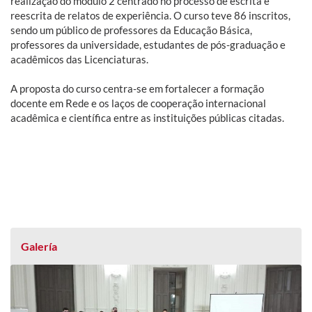
realização do módulo 2 centrado no processo de escrita e
reescrita de relatos de experiência. O curso teve 86 inscritos,
sendo um público de professores da Educação Básica,
professores da universidade, estudantes de pós-graduação e
acadêmicos das Licenciaturas.
A proposta do curso centra-se em fortalecer a formação
docente em Rede e os laços de cooperação internacional
acadêmica e científica entre as instituições públicas citadas.
Galería