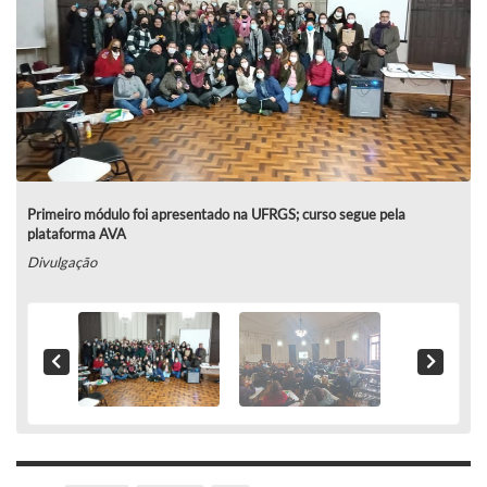
Primeiro módulo foi apresentado na UFRGS; curso segue pela
plataforma AVA
Divulgação