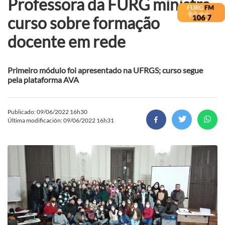
Professora da FURG ministra
curso sobre formação
docente em rede
Primeiro módulo foi apresentado na UFRGS; curso segue
pela plataforma AVA
Publicado: 09/06/2022 16h30
Última modificación: 09/06/2022 16h31