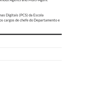
as Digitais (PCS) da Escola
 os cargos de chefe do Departamento e