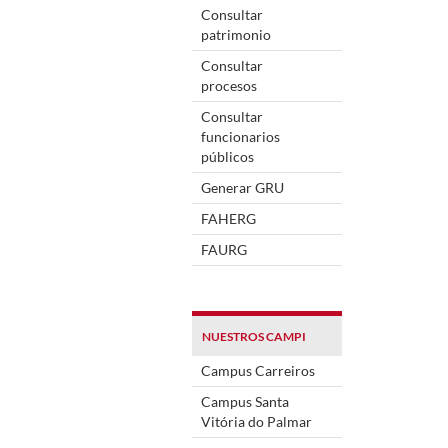
Consultar
patrimonio
Consultar
procesos
Consultar
funcionarios
públicos
Generar GRU
FAHERG
FAURG
NUESTROS CAMPI
Campus Carreiros
Campus Santa
Vitória do Palmar