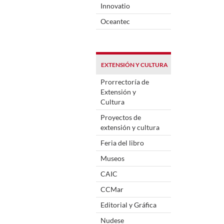
Innovatio
Oceantec
EXTENSIÓN Y CULTURA
Prorrectoría de
Extensión y
Cultura
Proyectos de
extensión y cultura
Feria del libro
Museos
CAIC
CCMar
Editorial y Gráfica
Nudese