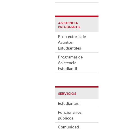
ASISTENCIA
ESTUDIANTIL
Prorrectoría de
Asuntos
Estudiantiles
Programas de
Asistencia
Estudiantil
SERVICIOS
Estudiantes
Funcionarios
públicos
Comunidad