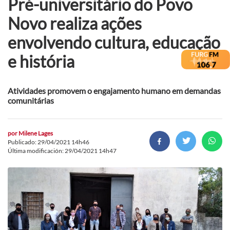
Pré-universitário do Povo
Novo realiza ações
envolvendo cultura, educação
e história
Atividades promovem o engajamento humano em demandas
comunitárias
por
Milene Lages
Publicado: 29/04/2021 14h46
Última modificación: 29/04/2021 14h47