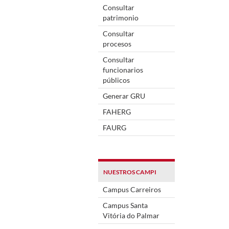
Consultar
patrimonio
Consultar
procesos
Consultar
funcionarios
públicos
Generar GRU
FAHERG
FAURG
NUESTROS CAMPI
Campus Carreiros
Campus Santa
Vitória do Palmar