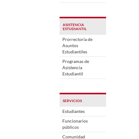
ASISTENCIA
ESTUDIANTIL
Prorrectoría de
Asuntos
Estudiantiles
Programas de
Asistencia
Estudiantil
SERVICIOS
Estudiantes
Funcionarios
públicos
Comunidad