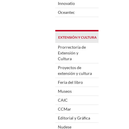
Innovatio
Oceantec
EXTENSIÓN Y CULTURA
Prorrectoría de
Extensión y
Cultura
Proyectos de
extensión y cultura
Feria del libro
Museos
CAIC
CCMar
Editorial y Gráfica
Nudese