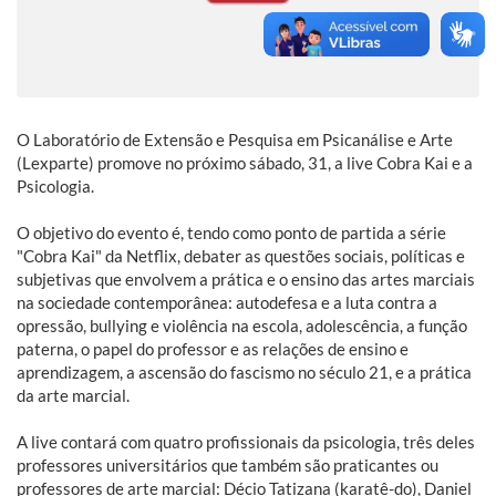
O Laboratório de Extensão e Pesquisa em Psicanálise e Arte
(Lexparte) promove no próximo sábado, 31, a live Cobra Kai e a
Psicologia.
O objetivo do evento é, tendo como ponto de partida a série
"Cobra Kai" da Netflix, debater as questões sociais, políticas e
subjetivas que envolvem a prática e o ensino das artes marciais
na sociedade contemporânea: autodefesa e a luta contra a
opressão, bullying e violência na escola, adolescência, a função
paterna, o papel do professor e as relações de ensino e
aprendizagem, a ascensão do fascismo no século 21, e a prática
da arte marcial.
A live contará com quatro profissionais da psicologia, três deles
professores universitários que também são praticantes ou
professores de arte marcial: Décio Tatizana (karatê-do), Daniel