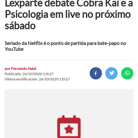
Lexparte debate Cobra Kai e a
Psicologia em live no próximo
sábado
Seriado da Netflix é o ponto de partida para bate-papo no
YouTube
por
Fernando Halal
Publicado: 26/10/2020 11h27
Última modificación: 26/10/2020 11h27