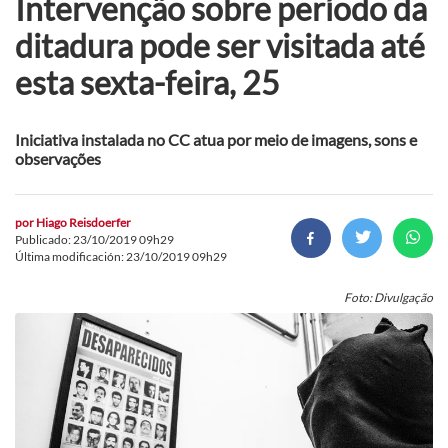
Intervenção sobre período da
ditadura pode ser visitada até
esta sexta-feira, 25
Iniciativa instalada no CC atua por meio de imagens, sons e
observações
por
Hiago Reisdoerfer
Publicado: 23/10/2019 09h29
Última modificación: 23/10/2019 09h29
Foto: Divulgação