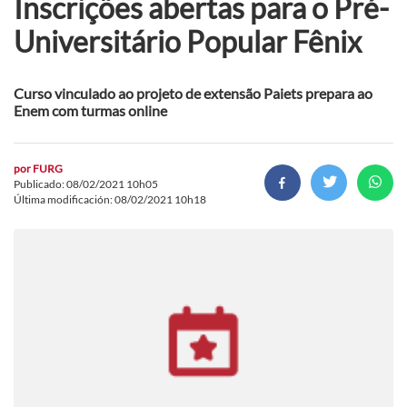
Inscrições abertas para o Pré-
Universitário Popular Fênix
Curso vinculado ao projeto de extensão Paiets prepara ao
Enem com turmas online
por
FURG
Publicado: 08/02/2021 10h05
Última modificación: 08/02/2021 10h18