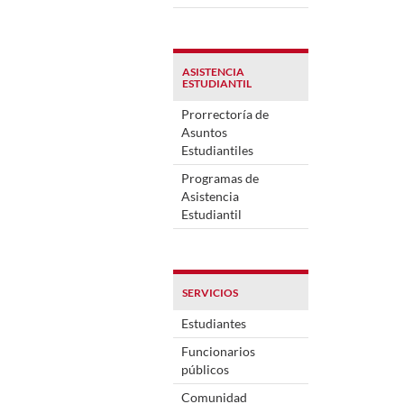
ASISTENCIA
ESTUDIANTIL
Prorrectoría de
Asuntos
Estudiantiles
Programas de
Asistencia
Estudiantil
SERVICIOS
Estudiantes
Funcionarios
públicos
Comunidad