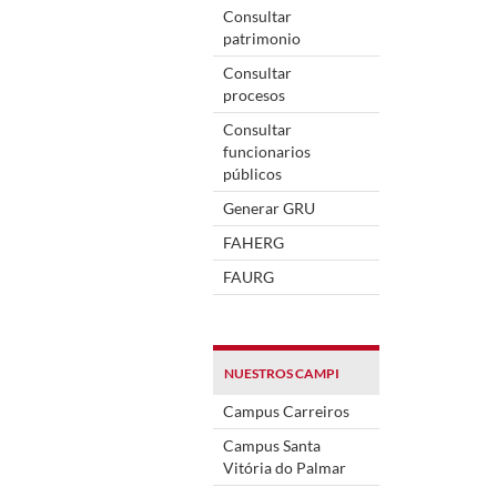
Consultar
patrimonio
Consultar
procesos
Consultar
funcionarios
públicos
Generar GRU
FAHERG
FAURG
NUESTROS CAMPI
Campus Carreiros
Campus Santa
Vitória do Palmar