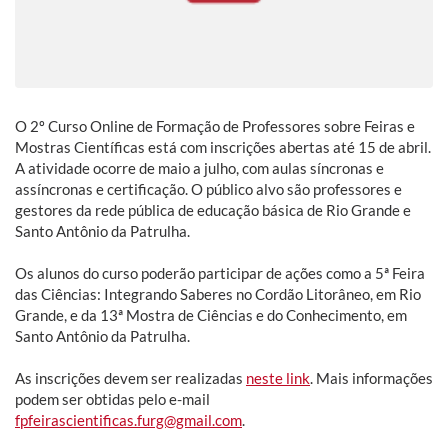
O 2º Curso Online de Formação de Professores sobre Feiras e
Mostras Científicas está com inscrições abertas até 15 de abril.
A atividade ocorre de maio a julho, com aulas síncronas e
assíncronas e certificação. O público alvo são professores e
gestores da rede pública de educação básica de Rio Grande e
Santo Antônio da Patrulha.
Os alunos do curso poderão participar de ações como a 5ª Feira
das Ciências: Integrando Saberes no Cordão Litorâneo, em Rio
Grande, e da 13ª Mostra de Ciências e do Conhecimento, em
Santo Antônio da Patrulha.
As inscrições devem ser realizadas
neste link
. Mais informações
podem ser obtidas pelo e-mail
fpfeirascientificas.furg@gmail.com
.