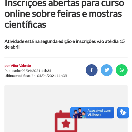
Inscrições abertas para curso
online sobre feiras e mostras
científicas
Atividade está na segunda edição e inscrições vão até dia 15
de abril
por
Vitor Valente
Publicado: 05/04/2021 11h35
Última modificación: 05/04/2021 11h35