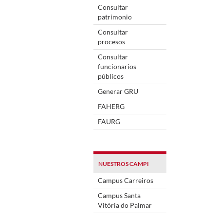
Consultar
patrimonio
Consultar
procesos
Consultar
funcionarios
públicos
Generar GRU
FAHERG
FAURG
NUESTROS CAMPI
Campus Carreiros
Campus Santa
Vitória do Palmar