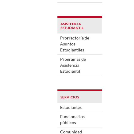
ASISTENCIA
ESTUDIANTIL
Prorrectoría de
Asuntos
Estudiantiles
Programas de
Asistencia
Estudiantil
SERVICIOS
Estudiantes
Funcionarios
públicos
Comunidad