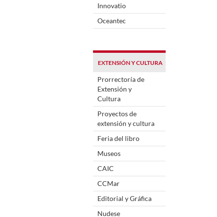
Innovatio
Oceantec
EXTENSIÓN Y CULTURA
Prorrectoría de
Extensión y
Cultura
Proyectos de
extensión y cultura
Feria del libro
Museos
CAIC
CCMar
Editorial y Gráfica
Nudese