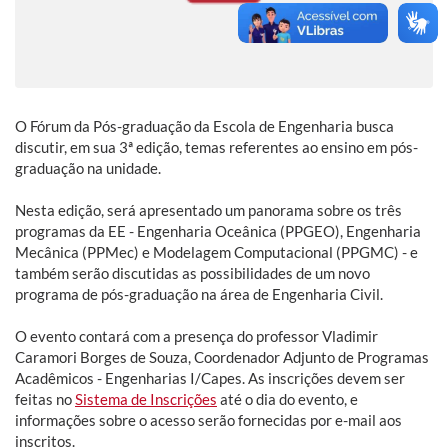
O Fórum da Pós-graduação da Escola de Engenharia busca
discutir, em sua 3ª edição, temas referentes ao ensino em pós-
graduação na unidade.
Nesta edição, será apresentado um panorama sobre os três
programas da EE - Engenharia Oceânica (PPGEO), Engenharia
Mecânica (PPMec) e Modelagem Computacional (PPGMC) - e
também serão discutidas as possibilidades de um novo
programa de pós-graduação na área de Engenharia Civil.
O evento contará com a presença do professor Vladimir
Caramori Borges de Souza, Coordenador Adjunto de Programas
Acadêmicos - Engenharias I/Capes. As inscrições devem ser
feitas no
Sistema de Inscrições
até o dia do evento, e
informações sobre o acesso serão fornecidas por e-mail aos
inscritos.