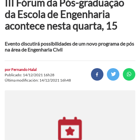
III Fórum da Pós-graduação
da Escola de Engenharia
acontece nesta quarta, 15
Evento discutirá possibilidades de um novo programa de pós
na área de Engenharia Civil
por
Fernando Halal
Publicado: 14/12/2021 16h28
Última modificación: 14/12/2021 16h48