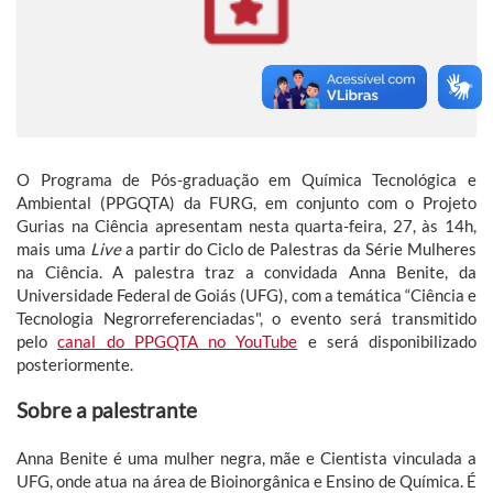
O Programa de Pós-graduação em Química Tecnológica e
Ambiental (PPGQTA) da FURG, em conjunto com o Projeto
Gurias na Ciência apresentam nesta quarta-feira, 27, às 14h,
mais uma
Live
a partir do Ciclo de Palestras da Série Mulheres
na Ciência. A palestra traz a convidada Anna Benite, da
Universidade Federal de Goiás (UFG), com a temática “Ciência e
Tecnologia Negrorreferenciadas", o evento será transmitido
pelo
canal do PPGQTA no YouTube
e será disponibilizado
posteriormente.
Sobre a palestrante
Anna Benite é uma mulher negra, mãe e Cientista vinculada a
UFG, onde atua na área de Bioinorgânica e Ensino de Química. É