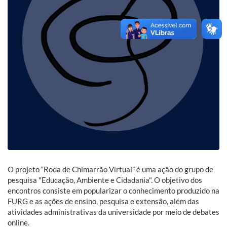
O projeto “Roda de Chimarrão Virtual” é uma ação do grupo de
pesquisa "Educação, Ambiente e Cidadania". O objetivo dos
encontros consiste em popularizar o conhecimento produzido na
FURG e as ações de ensino, pesquisa e extensão, além das
atividades administrativas da universidade por meio de debates
online.