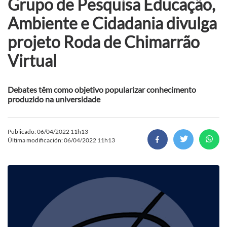
Grupo de Pesquisa Educação,
Ambiente e Cidadania divulga
projeto Roda de Chimarrão
Virtual
Debates têm como objetivo popularizar conhecimento
produzido na universidade
Publicado: 06/04/2022 11h13
Última modificación: 06/04/2022 11h13