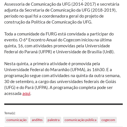
Assessoria de Comunicação da UFG (2014-2017) e secretária
adjunta da Secretaria de Comunicação da UFG (2018-2019),
período no qual foi a coordenadora geral do projeto de
construção da Política de Comunicação da UFG.
Toda a comunidade da FURG está convidada a participar do
evento. O 6º Encontro Anual do Cogecom iniciou na última
quinta, 16, com atividades promovidas pela Universidade
Federal do Paraná (UFPR) e Universidade de Brasília (UnB).
Nesta quinta, a primeira atividade é promovida pela
Universidade Federal do Maranhão (UFMA), às 16h30. E a
programação segue com atividades na quinta da outra semana,
30 de setembro, a cargo das universidades federais de Goiás
(UFG) e do Pará (UFPA). A programação completa pode ser
acessada
aqui
.
Tema(s):
comunicação
andifes
palestra
comunicação pública
cogecom