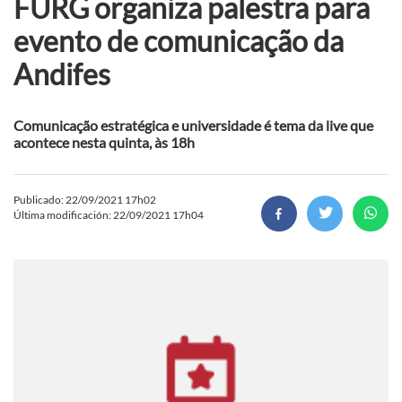
FURG organiza palestra para
evento de comunicação da
Andifes
Comunicação estratégica e universidade é tema da live que
acontece nesta quinta, às 18h
Publicado: 22/09/2021 17h02
Última modificación: 22/09/2021 17h04